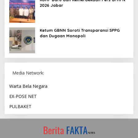
2026 Jabar
Ketum GBNN Soroti Transparansi SPPG
dan Dugaan Monopoli
Media Network:
Warta Bela Negara
EX-POSE NET
PULBAKET