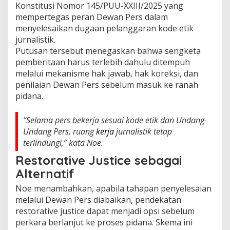
Konstitusi Nomor 145/PUU-XXIII/2025 yang
mempertegas peran Dewan Pers dalam
menyelesaikan dugaan pelanggaran kode etik
jurnalistik.
Putusan tersebut menegaskan bahwa sengketa
pemberitaan harus terlebih dahulu ditempuh
melalui mekanisme hak jawab, hak koreksi, dan
penilaian Dewan Pers sebelum masuk ke ranah
pidana.
“Selama pers bekerja sesuai kode etik dan Undang-
Undang Pers, ruang
kerja
jurnalistik tetap
terlindungi,” kata Noe.
Restorative Justice sebagai
Alternatif
Noe menambahkan, apabila tahapan penyelesaian
melalui Dewan Pers diabaikan, pendekatan
restorative justice dapat menjadi opsi sebelum
perkara berlanjut ke proses pidana. Skema ini