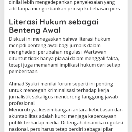
dinilai lebih mengedepankan penyelesaian yang
adil tanpa mengorbankan prinsip kebebasan pers.
Literasi Hukum sebagai
Benteng Awal
Diskusi ini menegaskan bahwa literasi hukum
menjadi benteng awal bagi jurnalis dalam
menghadapi perubahan regulasi. Wartawan
dituntut tidak hanya piawai dalam menggali fakta,
tetapi juga memahami implikasi hukum dari setiap
pemberitaan.
Ahmad Syukri menilai forum seperti ini penting
untuk mencegah kriminalisasi terhadap kerja
jurnalistik sekaligus mendorong tanggung jawab
profesional.
Menurutnya, keseimbangan antara kebebasan dan
akuntabilitas adalah kunci menjaga kepercayaan
publik terhadap media. Di tengah dinamika regulasi
nasional, pers harus tetap berdiri sebagai pilar