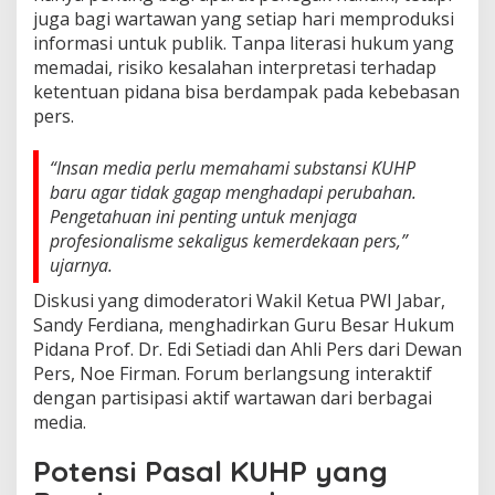
juga bagi wartawan yang setiap hari memproduksi
informasi untuk publik. Tanpa literasi hukum yang
memadai, risiko kesalahan interpretasi terhadap
ketentuan pidana bisa berdampak pada kebebasan
pers.
“Insan media perlu memahami substansi KUHP
baru agar tidak gagap menghadapi perubahan.
Pengetahuan ini penting untuk menjaga
profesionalisme sekaligus kemerdekaan pers,”
ujarnya.
Diskusi yang dimoderatori Wakil Ketua PWI Jabar,
Sandy Ferdiana, menghadirkan Guru Besar Hukum
Pidana Prof. Dr. Edi Setiadi dan Ahli Pers dari Dewan
Pers, Noe Firman. Forum berlangsung interaktif
dengan partisipasi aktif wartawan dari berbagai
media.
Potensi Pasal KUHP yang