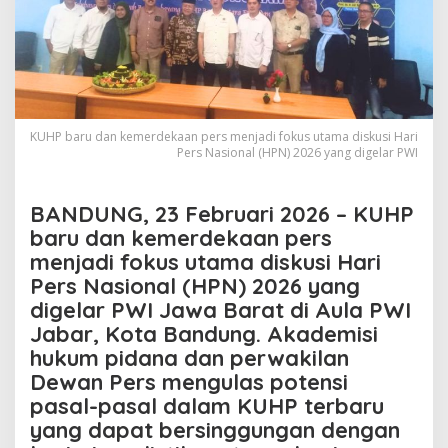
KUHP baru dan kemerdekaan pers menjadi fokus utama diskusi Hari
Pers Nasional (HPN) 2026 yang digelar PWI
BANDUNG, 23 Februari 2026 – KUHP
baru dan kemerdekaan pers
menjadi fokus utama diskusi Hari
Pers Nasional (HPN) 2026 yang
digelar PWI Jawa Barat di Aula PWI
Jabar, Kota Bandung. Akademisi
hukum pidana dan perwakilan
Dewan Pers mengulas potensi
pasal-pasal dalam KUHP terbaru
yang dapat bersinggungan dengan