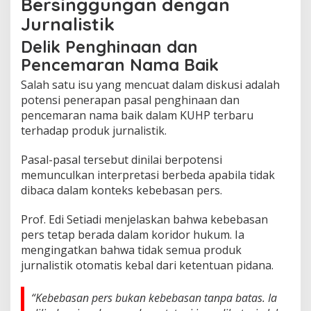
Bersinggungan dengan
Jurnalistik
Delik Penghinaan dan
Pencemaran Nama Baik
Salah satu isu yang mencuat dalam diskusi adalah
potensi penerapan pasal penghinaan dan
pencemaran nama baik dalam KUHP terbaru
terhadap produk jurnalistik.
Pasal-pasal tersebut dinilai berpotensi
memunculkan interpretasi berbeda apabila tidak
dibaca dalam konteks kebebasan pers.
Prof. Edi Setiadi menjelaskan bahwa kebebasan
pers tetap berada dalam koridor hukum. Ia
mengingatkan bahwa tidak semua produk
jurnalistik otomatis kebal dari ketentuan pidana.
“Kebebasan pers bukan kebebasan tanpa batas. Ia