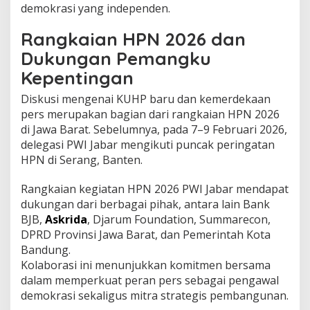
demokrasi yang independen.
Rangkaian HPN 2026 dan
Dukungan Pemangku
Kepentingan
Diskusi mengenai KUHP baru dan kemerdekaan
pers merupakan bagian dari rangkaian HPN 2026
di Jawa Barat. Sebelumnya, pada 7–9 Februari 2026,
delegasi PWI Jabar mengikuti puncak peringatan
HPN di Serang, Banten.
Rangkaian kegiatan HPN 2026 PWI Jabar mendapat
dukungan dari berbagai pihak, antara lain Bank
BJB,
Askrida
, Djarum Foundation, Summarecon,
DPRD Provinsi Jawa Barat, dan Pemerintah Kota
Bandung.
Kolaborasi ini menunjukkan komitmen bersama
dalam memperkuat peran pers sebagai pengawal
demokrasi sekaligus mitra strategis pembangunan.