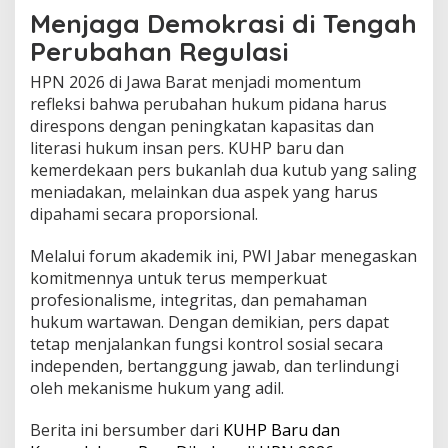
Menjaga Demokrasi di Tengah
Perubahan Regulasi
HPN 2026 di Jawa Barat menjadi momentum
refleksi bahwa perubahan hukum pidana harus
direspons dengan peningkatan kapasitas dan
literasi hukum insan pers. KUHP baru dan
kemerdekaan pers bukanlah dua kutub yang saling
meniadakan, melainkan dua aspek yang harus
dipahami secara proporsional.
Melalui forum akademik ini, PWI Jabar menegaskan
komitmennya untuk terus memperkuat
profesionalisme, integritas, dan pemahaman
hukum wartawan. Dengan demikian, pers dapat
tetap menjalankan fungsi kontrol sosial secara
independen, bertanggung jawab, dan terlindungi
oleh mekanisme hukum yang adil.
Berita ini bersumber dari
KUHP Baru dan