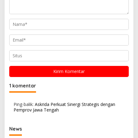
1 komentar
Ping-balik:
Askrida Perkuat Sinergi Strategis dengan
Pemprov Jawa Tengah
News