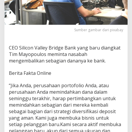
Sumber gambar dari pixabay
CEO Silicon Valley Bridge Bank yang baru diangkat
Tim Mayopoulos meminta nasabah
mengembalikan sebagian dananya ke bank.
Berita Fakta Online
“Jika Anda, perusahaan portofolio Anda, atau
perusahaan Anda memindahkan dana dalam
seminggu terakhir, harap pertimbangkan untuk
memindahkan sebagian dari mereka kembali
sebagai bagian dari strategi diversifikasi deposit
yang aman. Kami juga membuka bisnis untuk
setiap pelanggan baru.Kami secara aktif membuka
pelanggan baru. akun dari semua ukuran dan